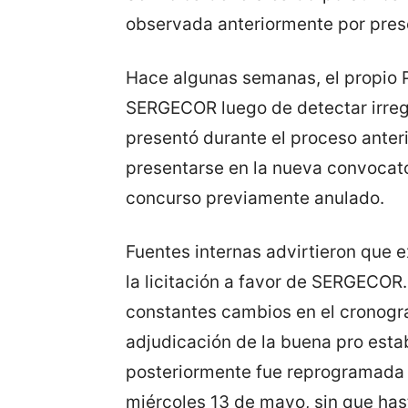
observada anteriormente por pres
Hace algunas semanas, el propio 
SERGECOR luego de detectar irreg
presentó durante el proceso anteri
presentarse en la nueva convocat
concurso previamente anulado.
Fuentes internas advirtieron que e
la licitación a favor de SERGECO
constantes cambios en el cronogr
adjudicación de la buena pro estab
posteriormente fue reprogramada p
miércoles 13 de mayo, sin que has