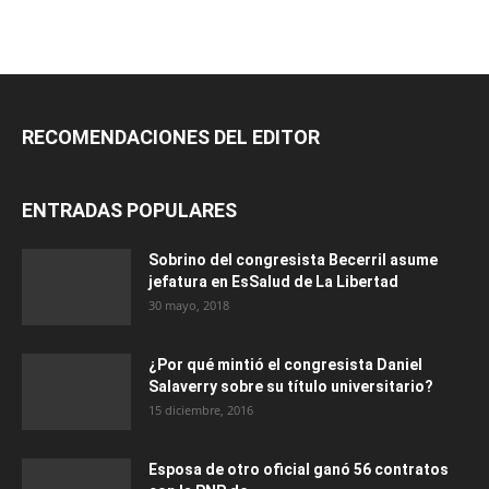
RECOMENDACIONES DEL EDITOR
ENTRADAS POPULARES
Sobrino del congresista Becerril asume
jefatura en EsSalud de La Libertad
30 mayo, 2018
¿Por qué mintió el congresista Daniel
Salaverry sobre su título universitario?
15 diciembre, 2016
Esposa de otro oficial ganó 56 contratos