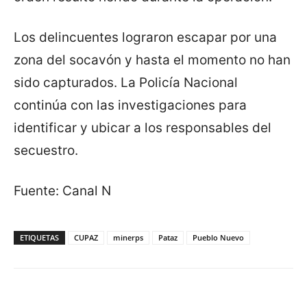
Los delincuentes lograron escapar por una
zona del socavón y hasta el momento no han
sido capturados. La Policía Nacional
continúa con las investigaciones para
identificar y ubicar a los responsables del
secuestro.
Fuente: Canal N
ETIQUETAS
CUPAZ
minerps
Pataz
Pueblo Nuevo