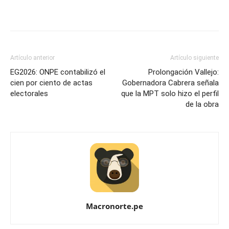
Artículo anterior
Artículo siguiente
EG2026: ONPE contabilizó el
Prolongación Vallejo:
cien por ciento de actas
Gobernadora Cabrera señala
electorales
que la MPT solo hizo el perfil
de la obra
Macronorte.pe