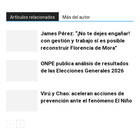
Artículos relacionados
Más del autor
James Pérez: “¡No te dejes engañar!
con gestión y trabajo sí es posible
reconstruir Florencia de Mora”
ONPE publica análisis de resultados
de las Elecciones Generales 2026
Virú y Chao: aceleran acciones de
prevención ante el fenómeno El Niño