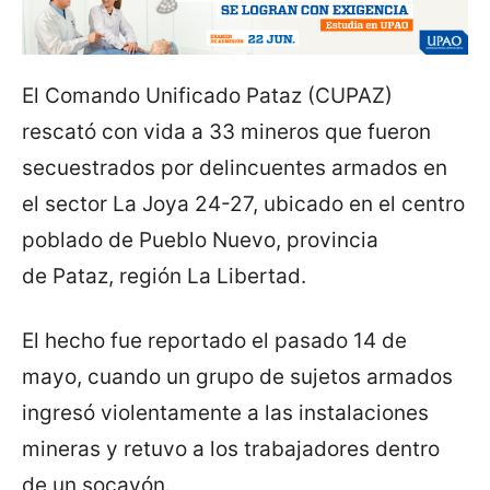
El Comando Unificado Pataz (CUPAZ)
rescató con vida a 33 mineros que fueron
secuestrados por delincuentes armados en
el sector La Joya 24-27, ubicado en el centro
poblado de Pueblo Nuevo, provincia
de Pataz, región La Libertad.
El hecho fue reportado el pasado 14 de
mayo, cuando un grupo de sujetos armados
ingresó violentamente a las instalaciones
mineras y retuvo a los trabajadores dentro
de un socavón.