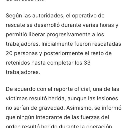
Según las autoridades, el operativo de
rescate se desarrolló durante varias horas y
permitió liberar progresivamente a los
trabajadores. Inicialmente fueron rescatadas
20 personas y posteriormente el resto de
retenidos hasta completar los 33
trabajadores.
De acuerdo con el reporte oficial, una de las
víctimas resultó herida, aunque las lesiones
no serían de gravedad. Asimismo, se informó
que ningún integrante de las fuerzas del
orden resultó herido durante la operación.