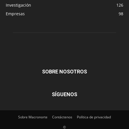
Investigación
126
Empresas
98
SOBRE NOSOTROS
SÍGUENOS
Sobre Macronorte
Contáctenos
Política de privacidad
©