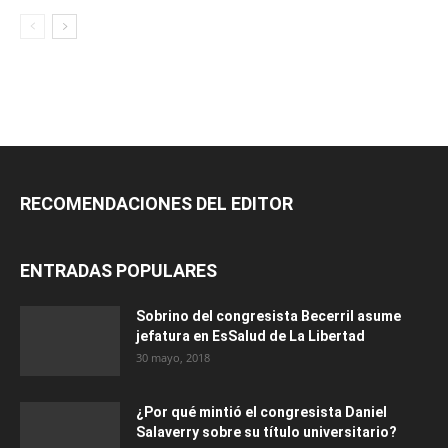
RECOMENDACIONES DEL EDITOR
ENTRADAS POPULARES
Sobrino del congresista Becerril asume
jefatura en EsSalud de La Libertad
30 mayo, 2018
¿Por qué mintió el congresista Daniel
Salaverry sobre su título universitario?