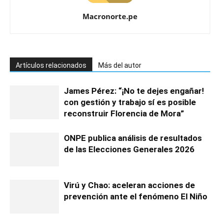
Macronorte.pe
Artículos relacionados
Más del autor
James Pérez: “¡No te dejes engañar!
con gestión y trabajo sí es posible
reconstruir Florencia de Mora”
ONPE publica análisis de resultados
de las Elecciones Generales 2026
Virú y Chao: aceleran acciones de
prevención ante el fenómeno El Niño