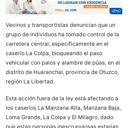
Vecinos y transportistas denuncian que un
grupo de individuos ha tomado control de la
carretera central, específicamente en el
caserío La Colpa, bloqueando el paso
vehicular con palos y alambre de púas, en el
distrito de Huaranchal, provincia de Otuzco,
región La Libertad.
Esta acción fuera de la ley está afectando a
los caseríos La Manzana Alta, Manzana Baja,
Loma Grande, La Colpa y El Milagro, dado
que estas personas inescrupulosas estarían