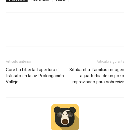
Artículo anterior
Artículo siguiente
Gore La Libertad apertura el
Sitabamba: familias recogen
tránsito en la av. Prolongación
agua turbia de un pozo
Vallejo
improvisado para sobrevivir