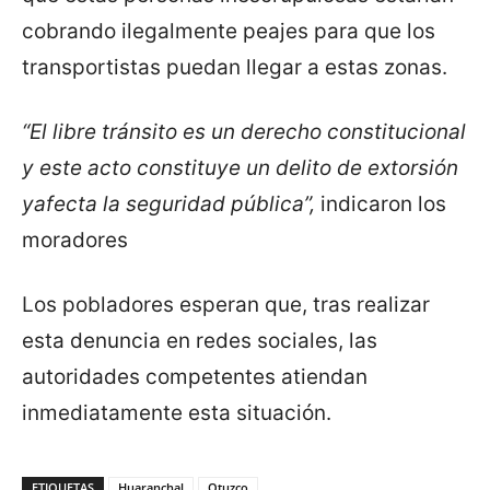
cobrando ilegalmente peajes para que los
transportistas puedan llegar a estas zonas.
“El libre tránsito es un derecho constitucional
y este acto constituye un delito de extorsión
yafecta la seguridad pública”,
indicaron los
moradores
Los pobladores esperan que, tras realizar
esta denuncia en redes sociales, las
autoridades competentes atiendan
inmediatamente esta situación.
ETIQUETAS
Huaranchal
Otuzco