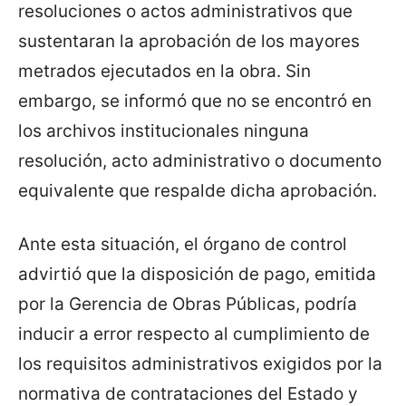
resoluciones o actos administrativos que
sustentaran la aprobación de los mayores
metrados ejecutados en la obra. Sin
embargo, se informó que no se encontró en
los archivos institucionales ninguna
resolución, acto administrativo o documento
equivalente que respalde dicha aprobación.
Ante esta situación, el órgano de control
advirtió que la disposición de pago, emitida
por la Gerencia de Obras Públicas, podría
inducir a error respecto al cumplimiento de
los requisitos administrativos exigidos por la
normativa de contrataciones del Estado y