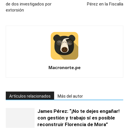
de dos investigados por
Pérez en la Fiscalía
extorsión
Macronorte.pe
Artículos relacionados
Más del autor
James Pérez: “¡No te dejes engañar!
con gestión y trabajo sí es posible
reconstruir Florencia de Mora”