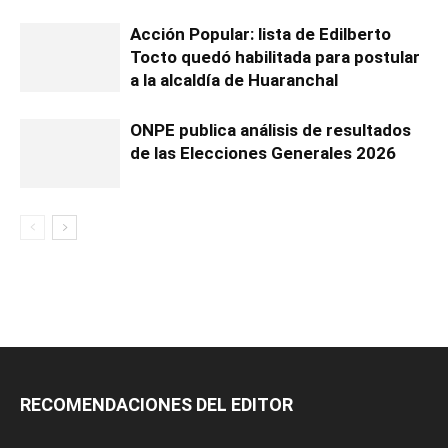
Acción Popular: lista de Edilberto
Tocto quedó habilitada para postular
a la alcaldía de Huaranchal
ONPE publica análisis de resultados
de las Elecciones Generales 2026
RECOMENDACIONES DEL EDITOR