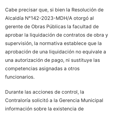
Cabe precisar que, si bien la Resolución de
Alcaldía N°142-2023-MDH/A otorgó al
gerente de Obras Públicas la facultad de
aprobar la liquidación de contratos de obra y
supervisión, la normativa establece que la
aprobación de una liquidación no equivale a
una autorización de pago, ni sustituye las
competencias asignadas a otros
funcionarios.
Durante las acciones de control, la
Contraloría solicitó a la Gerencia Municipal
información sobre la existencia de