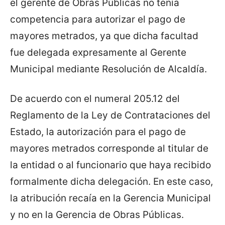
el gerente de Obras Públicas no tenía
competencia para autorizar el pago de
mayores metrados, ya que dicha facultad
fue delegada expresamente al Gerente
Municipal mediante Resolución de Alcaldía.
De acuerdo con el numeral 205.12 del
Reglamento de la Ley de Contrataciones del
Estado, la autorización para el pago de
mayores metrados corresponde al titular de
la entidad o al funcionario que haya recibido
formalmente dicha delegación. En este caso,
la atribución recaía en la Gerencia Municipal
y no en la Gerencia de Obras Públicas.