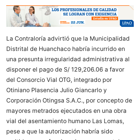
La Contraloría advirtió que la Municipalidad
Distrital de Huanchaco habría incurrido en
una presunta irregularidad administrativa al
disponer el pago de S/ 129,206.06 a favor
del Consorcio Vial OTG, integrado por
Otiniano Plasencia Julio Giancarlo y
Corporación Otingsa S.A.C., por concepto de
mayores metrados ejecutados en una obra
vial del asentamiento humano Las Lomas,
pese a que la autorización habría sido