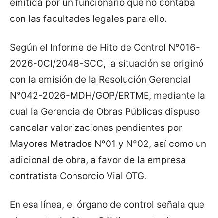
emitida por un funcionario que no contaba
con las facultades legales para ello.
Según el Informe de Hito de Control N°016-
2026-0Cl/2048-SCC, la situación se originó
con la emisión de la Resolución Gerencial
N°042-2026-MDH/GOP/ERTME, mediante la
cual la Gerencia de Obras Públicas dispuso
cancelar valorizaciones pendientes por
Mayores Metrados N°01 y N°02, así como un
adicional de obra, a favor de la empresa
contratista Consorcio Vial OTG.
En esa línea, el órgano de control señala que