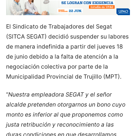
El Sindicato de Trabajadores del Segat
(SITCA SEGAT) decidió suspender su labores
de manera indefinida a partir del jueves 18
de junio debido a la falta de atención a la
negociación colectiva por parte de la
Municipalidad Provincial de Trujillo (MPT).
“
Nuestra empleadora SEGAT y el señor
alcalde pretenden otorgarnos un bono cuyo
monto es inferior al que proponemos como
justa retribución y reconocimiento a las
duras condiciones en que desarrollamos