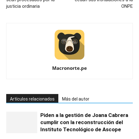
justicia ordinaria
ONPE
Macronorte.pe
Artículos relacionados
Más del autor
Piden a la gestión de Joana Cabrera
cumplir con la reconstrucción del
Instituto Tecnológico de Ascope