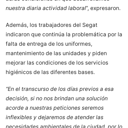
nuestra diaria actividad laboral
”, expresaron.
Además, los trabajadores del Segat
indicaron que continúa la problemática por la
falta de entrega de los uniformes,
mantenimiento de las unidades y piden
mejorar las condiciones de los servicios
higiénicos de las diferentes bases.
“En el transcurso de los días previos a esa
decisión, si no nos brindan una solución
acorde a nuestras peticiones seremos
inflexibles y dejaremos de atender las
necesidades ambientales de la ciudad, por lo