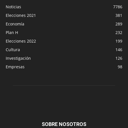
Noticias
7786
Elecciones 2021
381
Economía
289
Plan H
232
Elecciones 2022
199
Cultura
146
Investigación
126
Empresas
98
SOBRE NOSOTROS