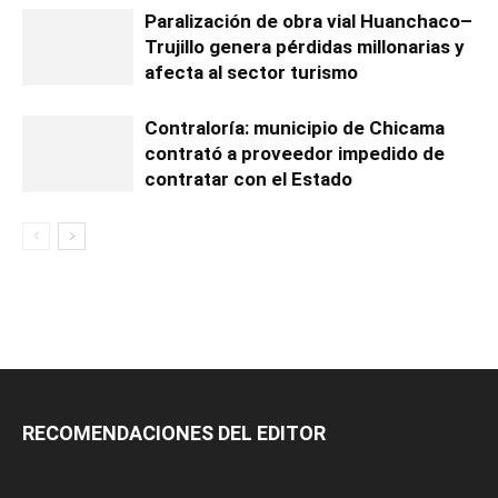
Paralización de obra vial Huanchaco–
Trujillo genera pérdidas millonarias y
afecta al sector turismo
Contraloría: municipio de Chicama
contrató a proveedor impedido de
contratar con el Estado
RECOMENDACIONES DEL EDITOR