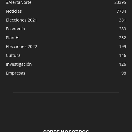
#AlertaNorte
23395
Noticias
7784
Elecciones 2021
381
Economía
289
Plan H
232
Elecciones 2022
199
Cultura
146
Investigación
126
Empresas
98