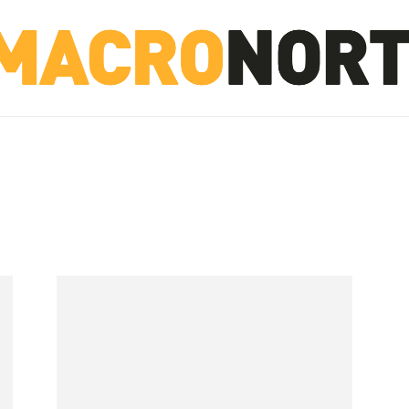
NORTE
INVESTIGACIÓN
NOTICIAS
LA TOTO