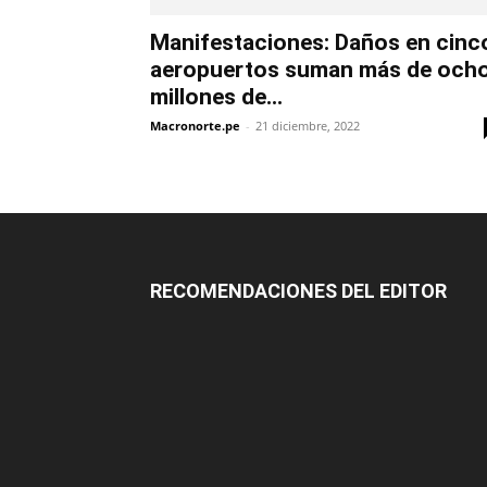
Manifestaciones: Daños en cinc
aeropuertos suman más de och
millones de...
Macronorte.pe
-
21 diciembre, 2022
RECOMENDACIONES DEL EDITOR