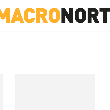
NORTE
INVESTIGACIÓN
NOTICIAS
LA TOTO