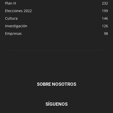
Plan H
232
Elecciones 2022
199
Cultura
146
Investigación
126
Empresas
98
SOBRE NOSOTROS
SÍGUENOS