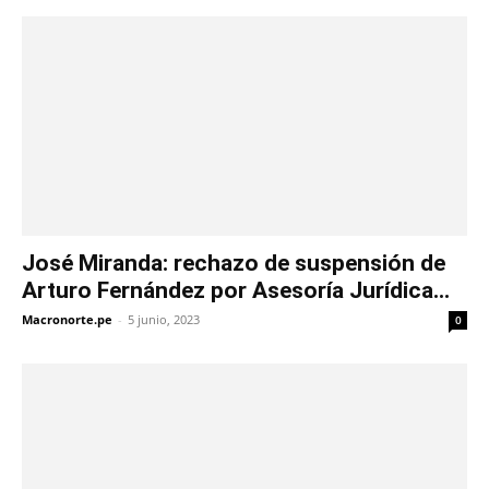
José Miranda: rechazo de suspensión de
Arturo Fernández por Asesoría Jurídica...
Macronorte.pe
-
5 junio, 2023
0