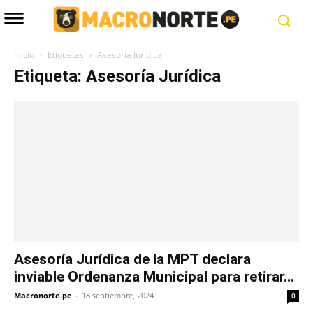
Inicio
Etiquetas
Asesoría Jurídica
Etiqueta: Asesoría Jurídica
Asesoría Jurídica de la MPT declara
inviable Ordenanza Municipal para retirar...
Macronorte.pe
-
18 septiembre, 2024
0