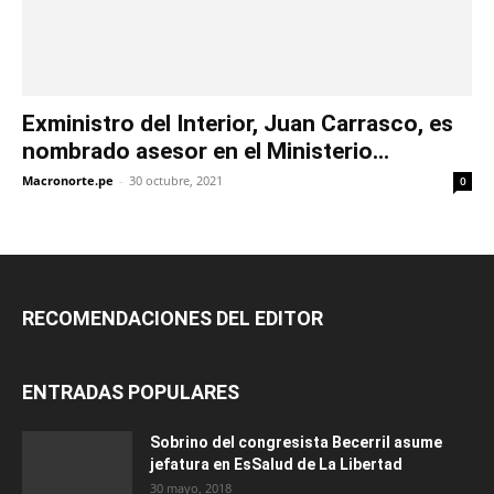
Exministro del Interior, Juan Carrasco, es
nombrado asesor en el Ministerio...
Macronorte.pe
-
30 octubre, 2021
0
RECOMENDACIONES DEL EDITOR
ENTRADAS POPULARES
Sobrino del congresista Becerril asume
jefatura en EsSalud de La Libertad
30 mayo, 2018