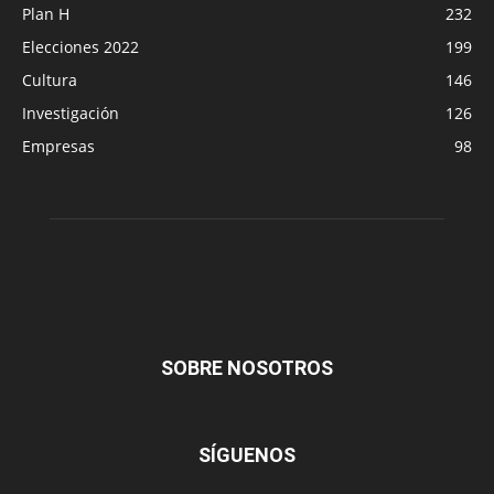
Plan H
232
Elecciones 2022
199
Cultura
146
Investigación
126
Empresas
98
SOBRE NOSOTROS
SÍGUENOS