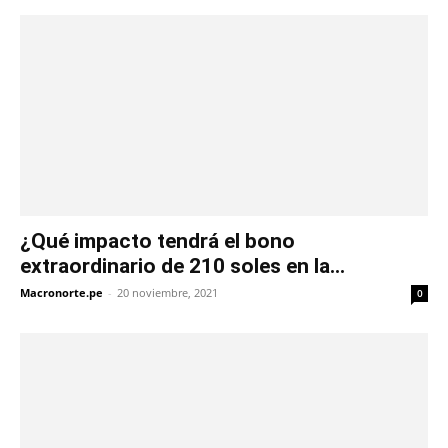
¿Qué impacto tendrá el bono
extraordinario de 210 soles en la...
Macronorte.pe
-
20 noviembre, 2021
0