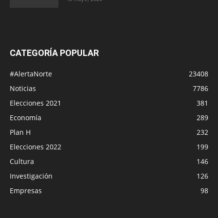
CATEGORÍA POPULAR
#AlertaNorte
23408
Noticias
7786
Elecciones 2021
381
Economía
289
Plan H
232
Elecciones 2022
199
Cultura
146
Investigación
126
Empresas
98