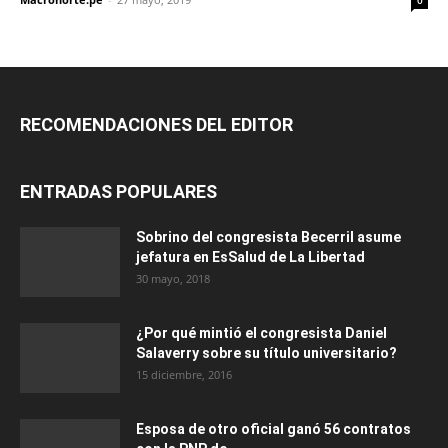
RECOMENDACIONES DEL EDITOR
ENTRADAS POPULARES
Sobrino del congresista Becerril asume
jefatura en EsSalud de La Libertad
30 mayo, 2018
¿Por qué mintió el congresista Daniel
Salaverry sobre su título universitario?
15 diciembre, 2016
Esposa de otro oficial ganó 56 contratos