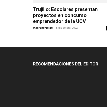
Trujillo: Escolares presentan
proyectos en concurso
emprendedor de la UCV
Macronorte.pe
-
5 diciembre, 2022
RECOMENDACIONES DEL EDITOR