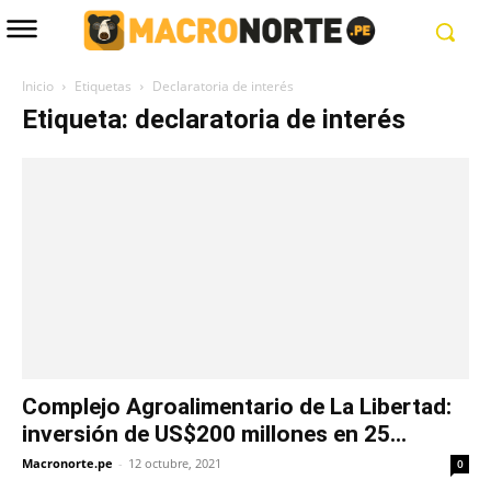
Inicio
Etiquetas
Declaratoria de interés
Etiqueta: declaratoria de interés
Complejo Agroalimentario de La Libertad:
inversión de US$200 millones en 25...
Macronorte.pe
-
12 octubre, 2021
0