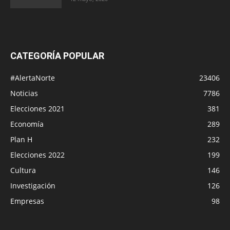
CATEGORÍA POPULAR
#AlertaNorte
23406
Noticias
7786
Elecciones 2021
381
Economía
289
Plan H
232
Elecciones 2022
199
Cultura
146
Investigación
126
Empresas
98