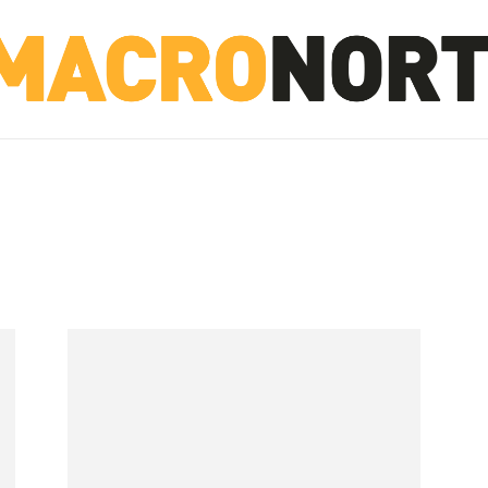
NORTE
INVESTIGACIÓN
NOTICIAS
LA TOTO