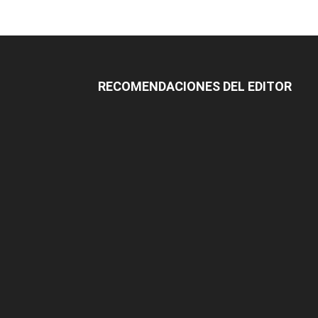
RECOMENDACIONES DEL EDITOR