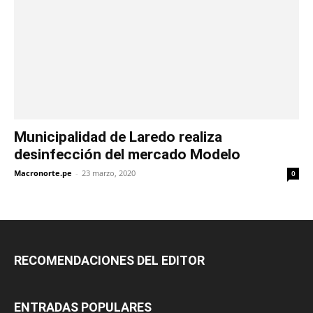
Municipalidad de Laredo realiza
desinfección del mercado Modelo
Macronorte.pe
-
23 marzo, 2020
0
RECOMENDACIONES DEL EDITOR
ENTRADAS POPULARES