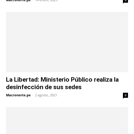
La Libertad: Ministerio Público realiza la
desinfección de sus sedes
Macronorte.pe
-
2 agosto, 2021
0