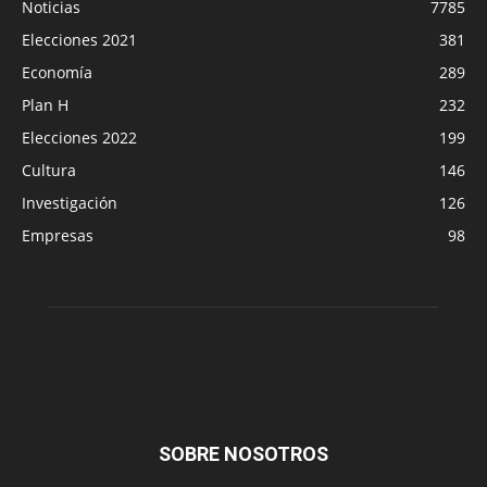
Noticias
7785
Elecciones 2021
381
Economía
289
Plan H
232
Elecciones 2022
199
Cultura
146
Investigación
126
Empresas
98
SOBRE NOSOTROS