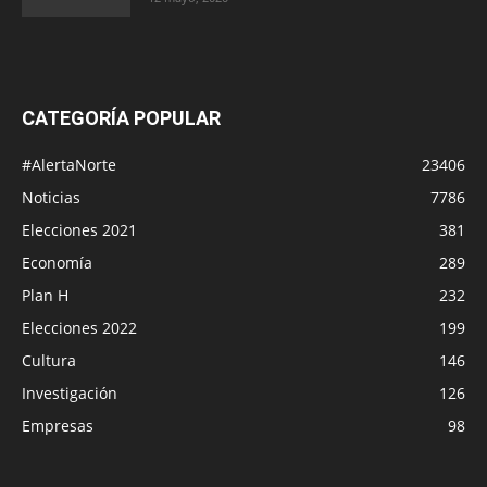
CATEGORÍA POPULAR
#AlertaNorte
23406
Noticias
7786
Elecciones 2021
381
Economía
289
Plan H
232
Elecciones 2022
199
Cultura
146
Investigación
126
Empresas
98