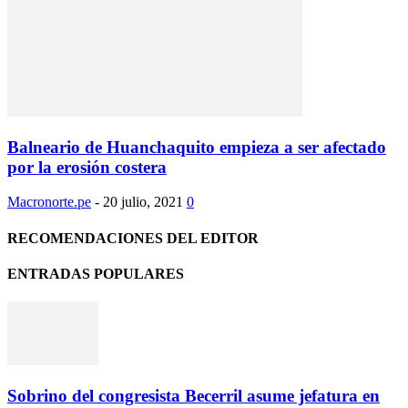
Balneario de Huanchaquito empieza a ser afectado
por la erosión costera
Macronorte.pe
-
20 julio, 2021
0
RECOMENDACIONES DEL EDITOR
ENTRADAS POPULARES
Sobrino del congresista Becerril asume jefatura en