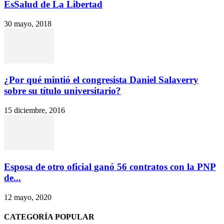
EsSalud de La Libertad
30 mayo, 2018
¿Por qué mintió el congresista Daniel Salaverry
sobre su título universitario?
15 diciembre, 2016
Esposa de otro oficial ganó 56 contratos con la PNP
de...
12 mayo, 2020
CATEGORÍA POPULAR