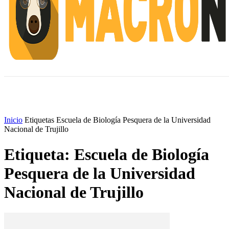
INICIO
ESCUELA M
#ALERTANORTE
Inicio
Etiquetas
Escuela de Biología Pesquera de la Universidad
Nacional de Trujillo
Etiqueta: Escuela de Biología
Pesquera de la Universidad
Nacional de Trujillo