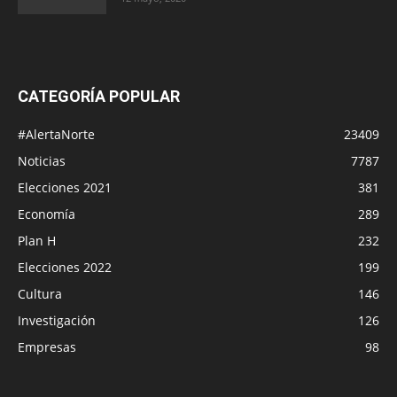
CATEGORÍA POPULAR
#AlertaNorte
23409
Noticias
7787
Elecciones 2021
381
Economía
289
Plan H
232
Elecciones 2022
199
Cultura
146
Investigación
126
Empresas
98