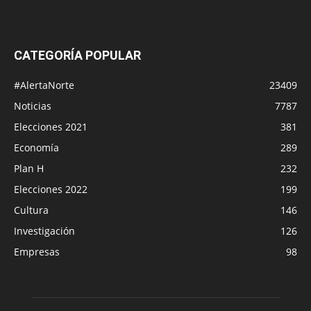
CATEGORÍA POPULAR
#AlertaNorte
23409
Noticias
7787
Elecciones 2021
381
Economía
289
Plan H
232
Elecciones 2022
199
Cultura
146
Investigación
126
Empresas
98