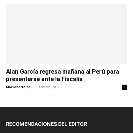
Alan García regresa mañana al Perú para
presentarse ante la Fiscalía
Macronorte.pe
-
15 febrero, 2017
0
RECOMENDACIONES DEL EDITOR