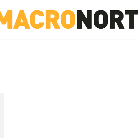
NORTE
INVESTIGACIÓN
NOTICIAS
LA TOTO