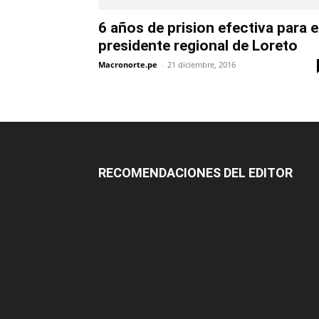
6 años de prision efectiva para 
presidente regional de Loreto
Macronorte.pe
-
21 diciembre, 2016
RECOMENDACIONES DEL EDITOR