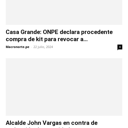
Casa Grande: ONPE declara procedente
compra de kit para revocar a...
Macronorte.pe
-
22 julio, 2024
0
Alcalde John Vargas en contra de