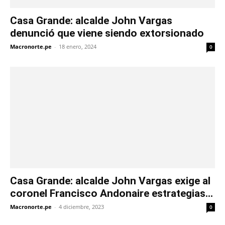
Casa Grande: alcalde John Vargas
denunció que viene siendo extorsionado
Macronorte.pe
-
18 enero, 2024
0
Casa Grande: alcalde John Vargas exige al
coronel Francisco Andonaire estrategias...
Macronorte.pe
-
4 diciembre, 2023
0