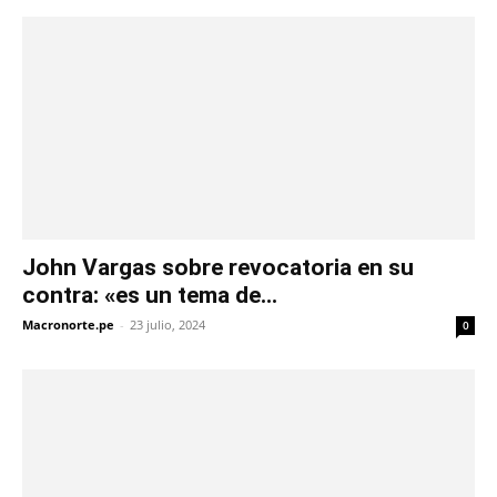
John Vargas sobre revocatoria en su
contra: «es un tema de...
Macronorte.pe
-
23 julio, 2024
0