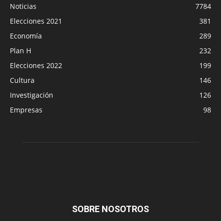
Noticias
7784
Elecciones 2021
381
Economía
289
Plan H
232
Elecciones 2022
199
Cultura
146
Investigación
126
Empresas
98
SOBRE NOSOTROS