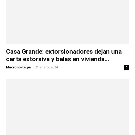
Casa Grande: extorsionadores dejan una
carta extorsiva y balas en vivienda...
Macronorte.pe
-
31 enero, 2024
0