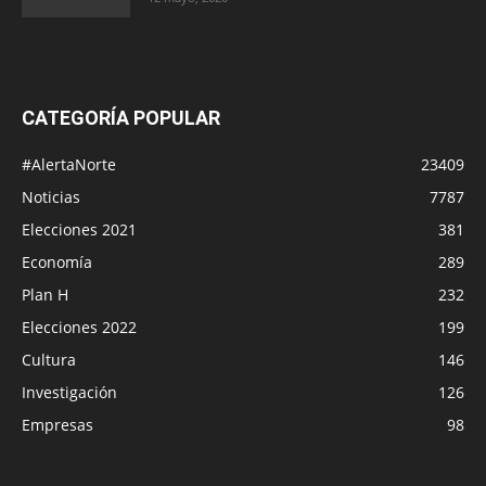
CATEGORÍA POPULAR
#AlertaNorte
23409
Noticias
7787
Elecciones 2021
381
Economía
289
Plan H
232
Elecciones 2022
199
Cultura
146
Investigación
126
Empresas
98