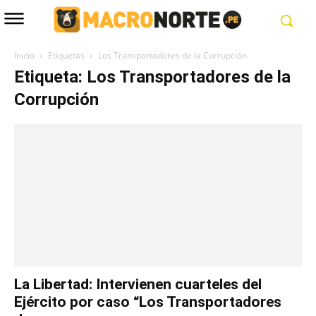
Inicio
Etiquetas
Los Transportadores de la Corrupción
Etiqueta: Los Transportadores de la
Corrupción
La Libertad: Intervienen cuarteles del
Ejército por caso “Los Transportadores