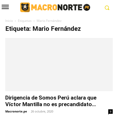
Inicio
Etiquetas
Mario Fernández
Etiqueta: Mario Fernández
Dirigencia de Somos Perú aclara que
Víctor Mantilla no es precandidato...
Macronorte.pe
-
26 octubre, 2020
0