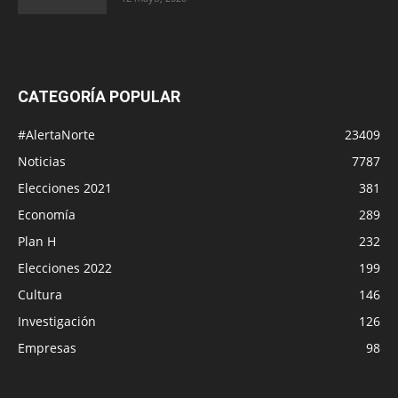
CATEGORÍA POPULAR
#AlertaNorte
23409
Noticias
7787
Elecciones 2021
381
Economía
289
Plan H
232
Elecciones 2022
199
Cultura
146
Investigación
126
Empresas
98