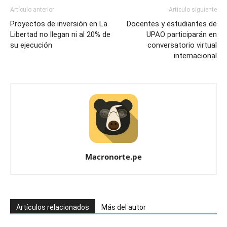
Artículo anterior
Artículo siguiente
Proyectos de inversión en La
Docentes y estudiantes de
Libertad no llegan ni al 20% de
UPAO participarán en
su ejecución
conversatorio virtual
internacional
Macronorte.pe
Artículos relacionados
Más del autor