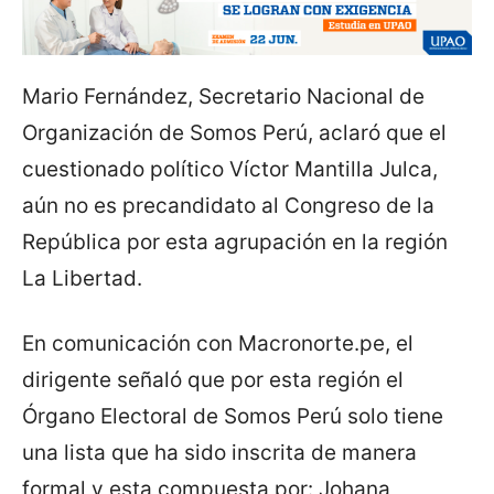
Mario Fernández, Secretario Nacional de
Organización de Somos Perú, aclaró que el
cuestionado político Víctor Mantilla Julca,
aún no es precandidato al Congreso de la
República por esta agrupación en la región
La Libertad.
En comunicación con Macronorte.pe, el
dirigente señaló que por esta región el
Órgano Electoral de Somos Perú solo tiene
una lista que ha sido inscrita de manera
formal y esta compuesta por: Johana