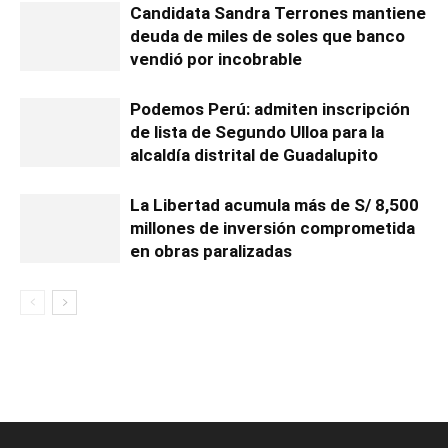
Candidata Sandra Terrones mantiene
deuda de miles de soles que banco
vendió por incobrable
Podemos Perú: admiten inscripción
de lista de Segundo Ulloa para la
alcaldía distrital de Guadalupito
La Libertad acumula más de S/ 8,500
millones de inversión comprometida
en obras paralizadas