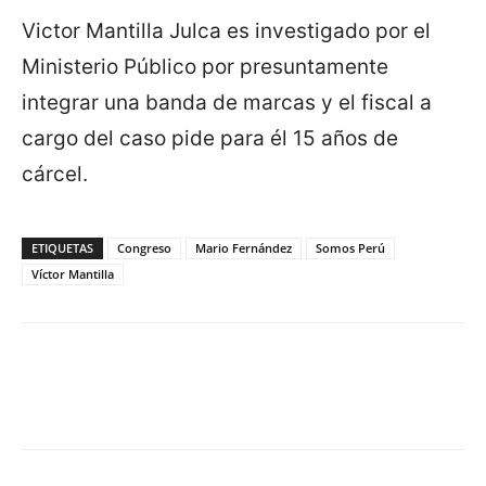
Victor Mantilla Julca es investigado por el
Ministerio Público por presuntamente
integrar una banda de marcas y el fiscal a
cargo del caso pide para él 15 años de
cárcel.
ETIQUETAS
Congreso
Mario Fernández
Somos Perú
Víctor Mantilla