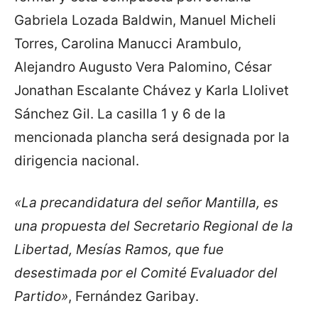
Gabriela Lozada Baldwin, Manuel Micheli
Torres, Carolina Manucci Arambulo,
Alejandro Augusto Vera Palomino, César
Jonathan Escalante Chávez y Karla Llolivet
Sánchez Gil. La casilla 1 y 6 de la
mencionada plancha será designada por la
dirigencia nacional.
«La precandidatura del señor Mantilla, es
una propuesta del Secretario Regional de la
Libertad, Mesías Ramos, que fue
desestimada por el Comité Evaluador del
Partido»
, Fernández Garibay.