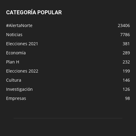
CATEGORÍA POPULAR
#AlertaNorte
23406
Noticias
7786
Elecciones 2021
381
Economía
289
Plan H
232
Elecciones 2022
199
Cultura
146
Investigación
126
Empresas
98