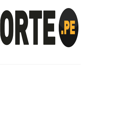
INVESTIGACIÓN
NOTICIAS
LA TOTORA