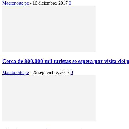
Macronorte.pe
-
16 diciembre, 2017
0
Cerca de 800.000 mil turistas se espera por visita del 
Macronorte.pe
-
26 septiembre, 2017
0