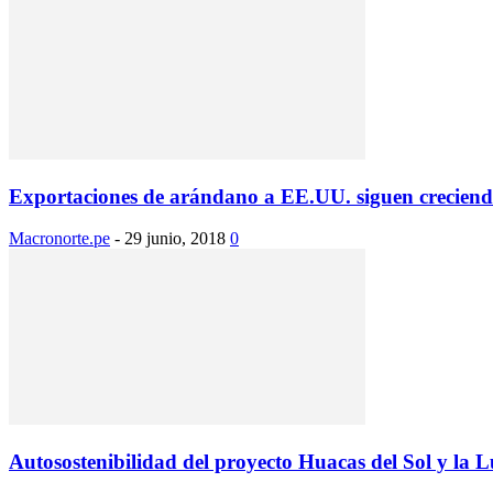
Exportaciones de arándano a EE.UU. siguen crecien
Macronorte.pe
-
29 junio, 2018
0
Autosostenibilidad del proyecto Huacas del Sol y la L