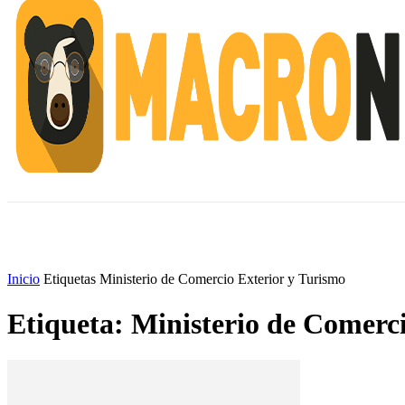
INICIO
ESCUELA M
#ALERTANORTE
Inicio
Etiquetas
Ministerio de Comercio Exterior y Turismo
Etiqueta: Ministerio de Comerc