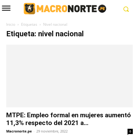
Inicio
Etiquetas
Nivel nacional
Etiqueta: nivel nacional
MTPE: Empleo formal en mujeres aumentó
11,3% respecto del 2021 a...
Macronorte.pe
-
29 noviembre, 2022
0