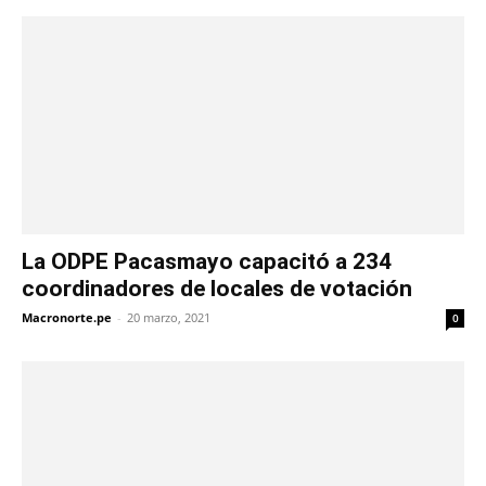
La ODPE Pacasmayo capacitó a 234
coordinadores de locales de votación
Macronorte.pe
-
20 marzo, 2021
0