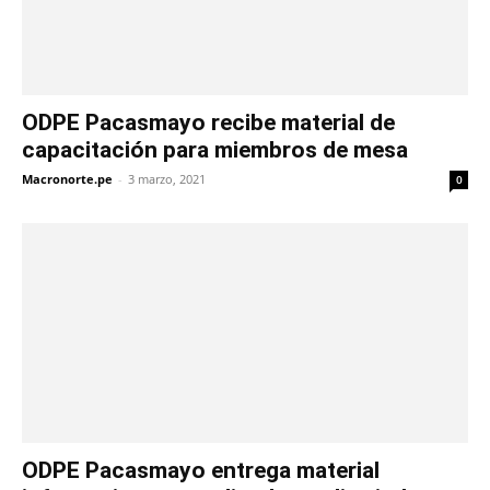
ODPE Pacasmayo recibe material de
capacitación para miembros de mesa
Macronorte.pe
-
3 marzo, 2021
0
ODPE Pacasmayo entrega material