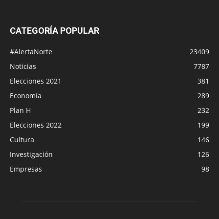
CATEGORÍA POPULAR
#AlertaNorte
23409
Noticias
7787
Elecciones 2021
381
Economía
289
Plan H
232
Elecciones 2022
199
Cultura
146
Investigación
126
Empresas
98