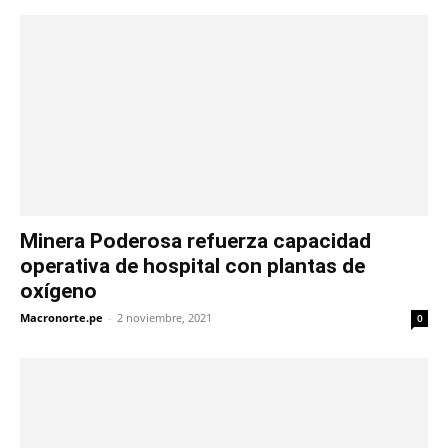
Minera Poderosa refuerza capacidad
operativa de hospital con plantas de
oxígeno
Macronorte.pe
-
2 noviembre, 2021
0