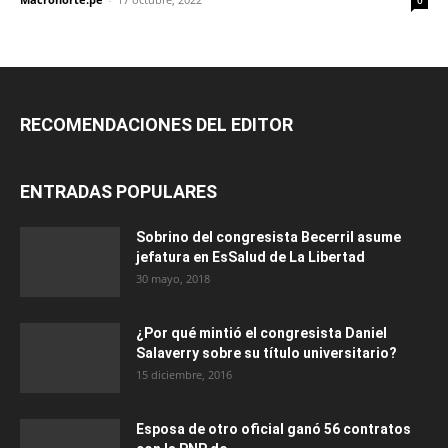
RECOMENDACIONES DEL EDITOR
ENTRADAS POPULARES
Sobrino del congresista Becerril asume
jefatura en EsSalud de La Libertad
30 mayo, 2018
¿Por qué mintió el congresista Daniel
Salaverry sobre su título universitario?
15 diciembre, 2016
Esposa de otro oficial ganó 56 contratos