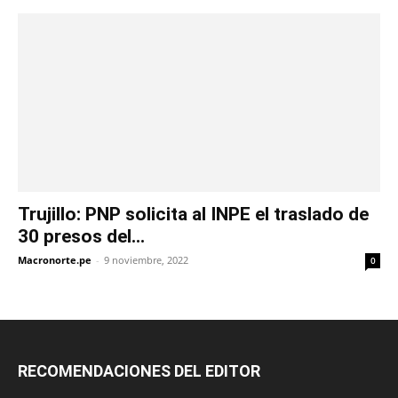
Trujillo: PNP solicita al INPE el traslado de
30 presos del...
Macronorte.pe
-
9 noviembre, 2022
0
RECOMENDACIONES DEL EDITOR