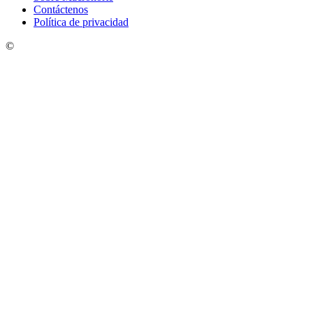
Contáctenos
Política de privacidad
©