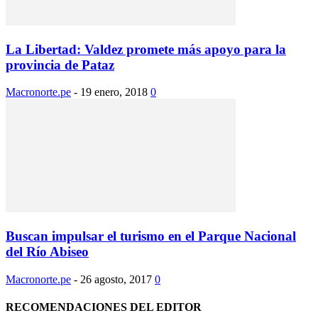
La Libertad: Valdez promete más apoyo para la
provincia de Pataz
Macronorte.pe
-
19 enero, 2018
0
Buscan impulsar el turismo en el Parque Nacional
del Río Abiseo
Macronorte.pe
-
26 agosto, 2017
0
RECOMENDACIONES DEL EDITOR