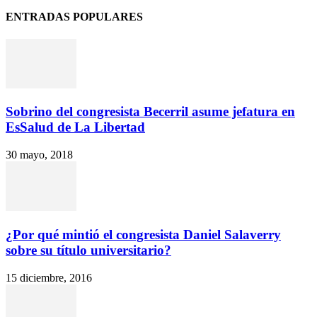
ENTRADAS POPULARES
Sobrino del congresista Becerril asume jefatura en
EsSalud de La Libertad
30 mayo, 2018
¿Por qué mintió el congresista Daniel Salaverry
sobre su título universitario?
15 diciembre, 2016