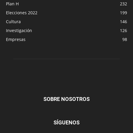
Plan H
232
Elecciones 2022
199
Cultura
146
Investigación
126
Empresas
98
SOBRE NOSOTROS
SÍGUENOS