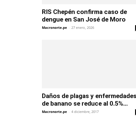
RIS Chepén confirma caso de
dengue en San José de Moro
Macronorte.pe
-
27 enero, 2026
Daños de plagas y enfermedade
de banano se reduce al 0.5%...
Macronorte.pe
-
4 diciembre, 2017