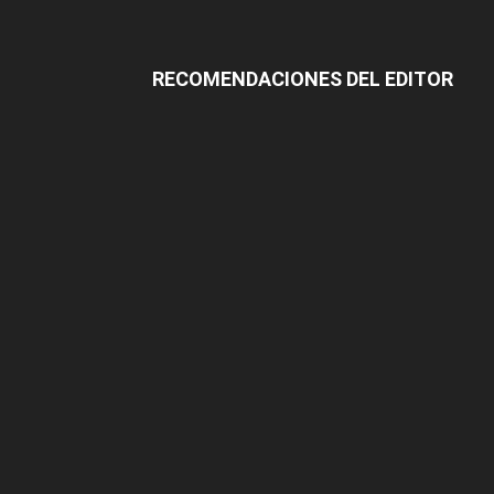
RECOMENDACIONES DEL EDITOR