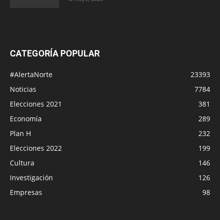
CATEGORÍA POPULAR
#AlertaNorte
23393
Noticias
7784
Elecciones 2021
381
Economía
289
Plan H
232
Elecciones 2022
199
Cultura
146
Investigación
126
Empresas
98