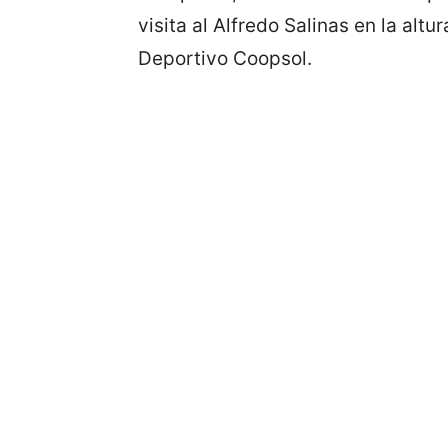
visita al Alfredo Salinas en la altu
Deportivo Coopsol.