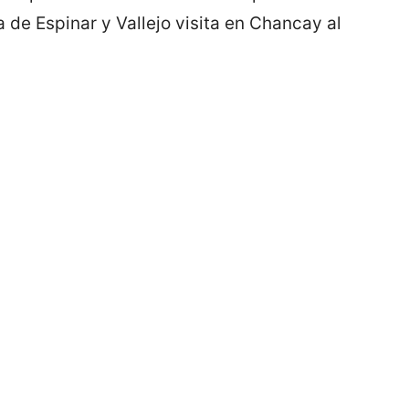
ra de Espinar y Vallejo visita en Chancay al