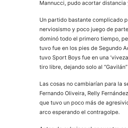
Mannucci, pudo acortar distancia 
Un partido bastante complicado 
nerviosismo y poco juego de part
dominó todo el primero tiempo, pe
tuvo fue en los pies de Segundo A
tuvo Sport Boys fue en una ‘viveza
tiro libre, dejando solo al “Gavilán
Las cosas no cambiarían para la s
Fernando Oliveira, Relly Fernández
que tuvo un poco más de agresivid
arco esperando el contragolpe.