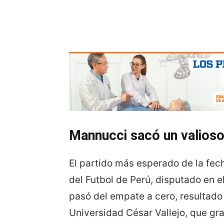
Mannucci sacó un valioso
El partido más esperado de la fec
del Futbol de Perú, disputado en el
pasó del empate a cero, resultado
Universidad César Vallejo, que gra