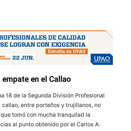
 empate en el Callao
ha 18 de la Segunda División Profesional
 callao, entre porteños y trujillanos, no
 que tomó con mucha tranquilad la
cias al punto obtenido por el Carlos A.