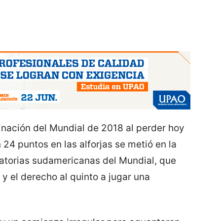
inación del Mundial de 2018 al perder hoy
 24 puntos en las alforjas se metió en la
inatorias sudamericanas del Mundial, que
 y el derecho al quinto a jugar una