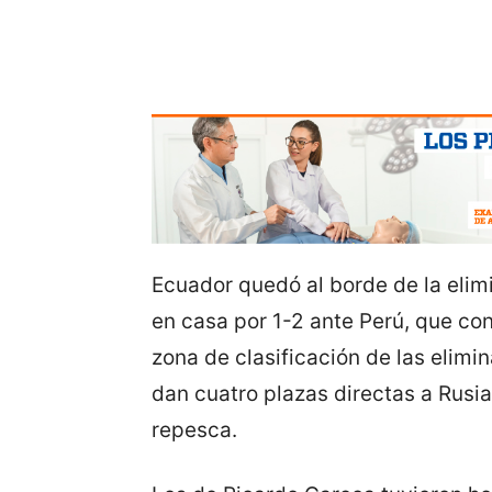
Ecuador quedó al borde de la elim
en casa por 1-2 ante Perú, que con
zona de clasificación de las elim
dan cuatro plazas directas a Rusia
repesca.