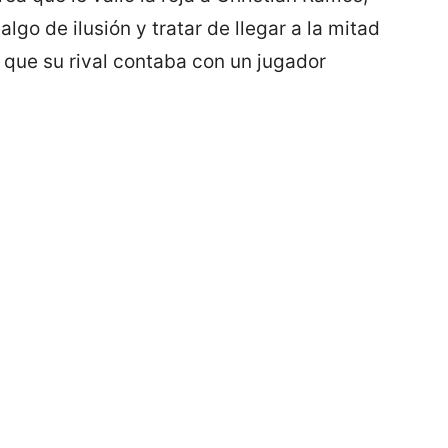
lgo de ilusión y tratar de llegar a la mitad
ue su rival contaba con un jugador