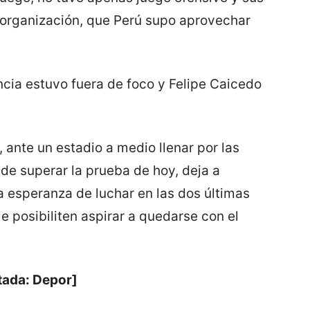
esorganización, que Perú supo aprovechar
ncia estuvo fuera de foco y Felipe Caicedo
, ante un estadio a medio llenar por las
e superar la prueba de hoy, deja a
 esperanza de luchar en las dos últimas
e posibiliten aspirar a quedarse con el
tada: Depor]