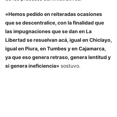
«Hemos pedido en reiteradas ocasiones
que se descentralice, con la finalidad que
las impugnaciones que se dan en La
Libertad se resuelvan acá, igual en Chiclayo,
igual en Piura, en Tumbes y en Cajamarca,
ya que eso genera retraso, genera lentitud y
si genera ineficiencia»
sostuvo.