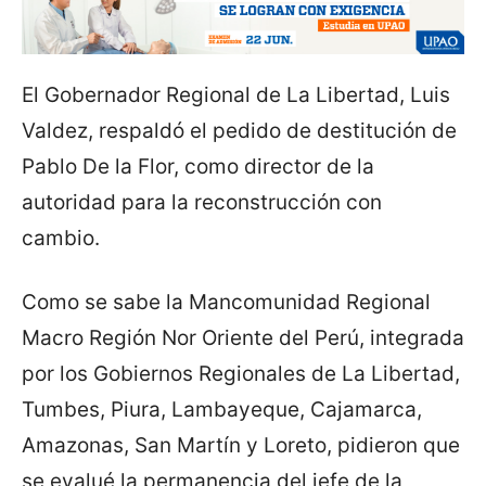
El Gobernador Regional de La Libertad, Luis
Valdez, respaldó el pedido de destitución de
Pablo De la Flor, como director de la
autoridad para la reconstrucción con
cambio.
Como se sabe la Mancomunidad Regional
Macro Región Nor Oriente del Perú, integrada
por los Gobiernos Regionales de La Libertad,
Tumbes, Piura, Lambayeque, Cajamarca,
Amazonas, San Martín y Loreto, pidieron que
se evalué la permanencia del jefe de la