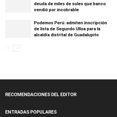
deuda de miles de soles que banco
vendió por incobrable
Podemos Perú: admiten inscripción
de lista de Segundo Ulloa para la
alcaldía distrital de Guadalupito
RECOMENDACIONES DEL EDITOR
ENTRADAS POPULARES