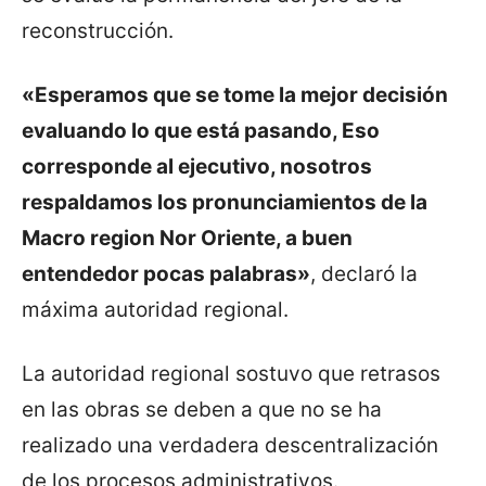
reconstrucción.
«Esperamos que se tome la mejor decisión
evaluando lo que está pasando, Eso
corresponde al ejecutivo, nosotros
respaldamos los pronunciamientos de la
Macro region Nor Oriente, a buen
entendedor pocas palabras»
, declaró la
máxima autoridad regional.
La autoridad regional sostuvo que retrasos
en las obras se deben a que no se ha
realizado una verdadera descentralización
de los procesos administrativos.