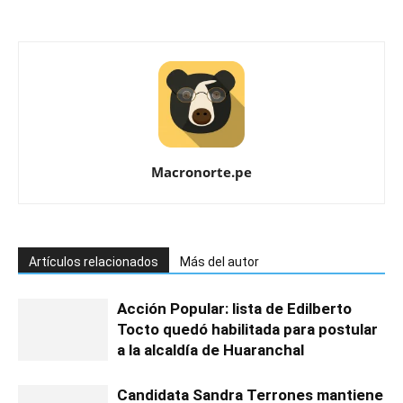
Macronorte.pe
Artículos relacionados
Más del autor
Acción Popular: lista de Edilberto
Tocto quedó habilitada para postular
a la alcaldía de Huaranchal
Candidata Sandra Terrones mantiene