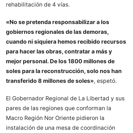
rehabilitación de 4 vías.
«No se pretenda responsabilizar a los
gobiernos regionales de las demoras,
cuando ni siquiera hemos recibido recursos
para hacer las obras, contratar a más y
mejor personal. De los 1800 millones de
soles para la reconstrucción, solo nos han
transferido 8 millones de soles»
, espetó.
El Gobernador Regional de La Libertad y sus
pares de las regiones que conforman la
Macro Región Nor Oriente pidieron la
instalación de una mesa de coordinación