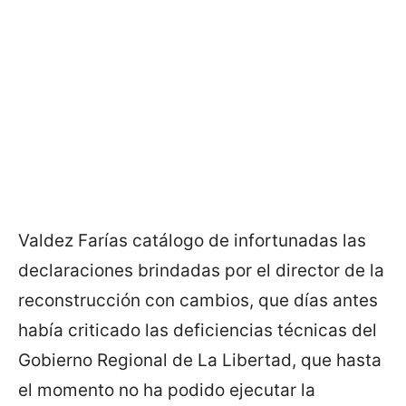
Valdez Farías catálogo de infortunadas las
declaraciones brindadas por el director de la
reconstrucción con cambios, que días antes
había criticado las deficiencias técnicas del
Gobierno Regional de La Libertad, que hasta
el momento no ha podido ejecutar la