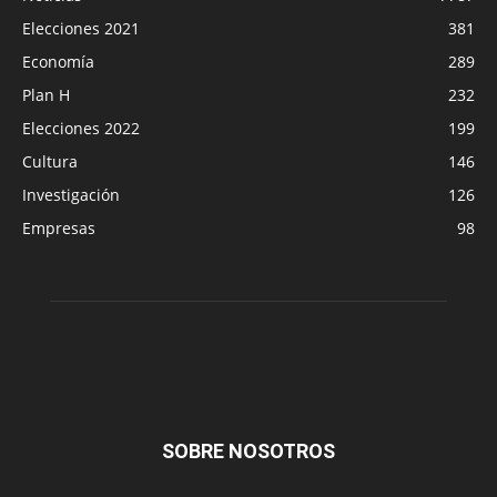
Elecciones 2021
381
Economía
289
Plan H
232
Elecciones 2022
199
Cultura
146
Investigación
126
Empresas
98
SOBRE NOSOTROS