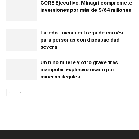
GORE Ejecutivo: Minagri compromete
inversiones por más de S/64 millones
Laredo: Inician entrega de carnés
para personas con discapacidad
severa
Un niño muere y otro grave tras
manipular explosivo usado por
mineros ilegales