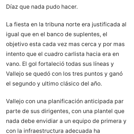
Díaz que nada pudo hacer.
La fiesta en la tribuna norte era justificada al
igual que en el banco de suplentes, el
objetivo esta cada vez mas cerca y por mas
intento que el cuadro carlista hacia era en
vano. El gol fortaleció todas sus líneas y
Vallejo se quedó con los tres puntos y ganó
el segundo y ultimo clásico del año.
Vallejo con una planificación anticipada par
parte de sus dirigentes, con una plantel que
nada debe envidiar a un equipo de primera y
con la infraestructura adecuada ha