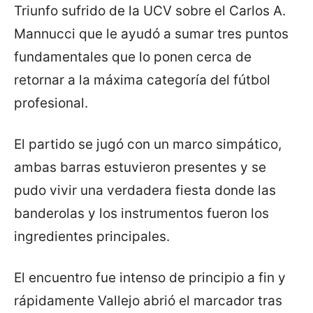
Triunfo sufrido de la UCV sobre el Carlos A.
Mannucci que le ayudó a sumar tres puntos
fundamentales que lo ponen cerca de
retornar a la máxima categoría del fútbol
profesional.
El partido se jugó con un marco simpático,
ambas barras estuvieron presentes y se
pudo vivir una verdadera fiesta donde las
banderolas y los instrumentos fueron los
ingredientes principales.
El encuentro fue intenso de principio a fin y
rápidamente Vallejo abrió el marcador tras