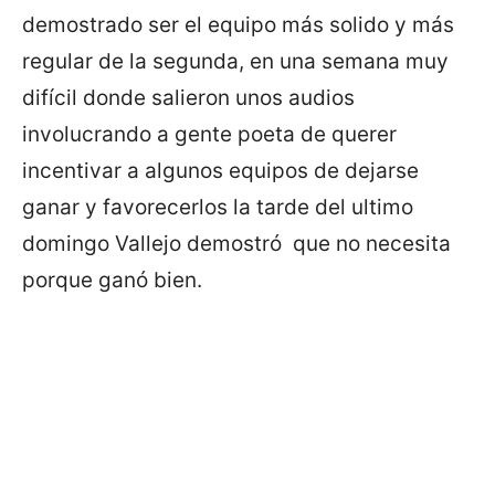
demostrado ser el equipo más solido y más
regular de la segunda, en una semana muy
difícil donde salieron unos audios
involucrando a gente poeta de querer
incentivar a algunos equipos de dejarse
ganar y favorecerlos la tarde del ultimo
domingo Vallejo demostró que no necesita
porque ganó bien.