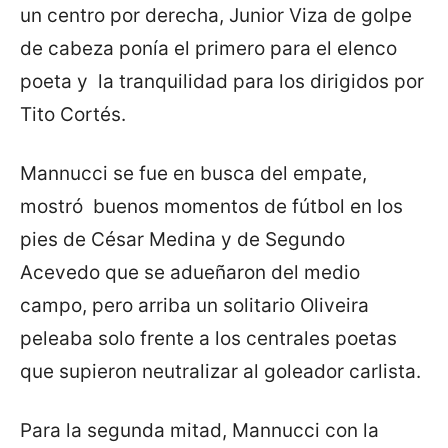
un centro por derecha, Junior Viza de golpe
de cabeza ponía el primero para el elenco
poeta y la tranquilidad para los dirigidos por
Tito Cortés.
Mannucci se fue en busca del empate,
mostró buenos momentos de fútbol en los
pies de César Medina y de Segundo
Acevedo que se adueñaron del medio
campo, pero arriba un solitario Oliveira
peleaba solo frente a los centrales poetas
que supieron neutralizar al goleador carlista.
Para la segunda mitad, Mannucci con la