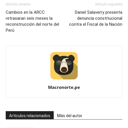
Artículo anterior
Artículo siguiente
Cambios en la ARCC
Daniel Salaverry presenta
retrasaran seis meses la
denuncia constitucional
reconstrucción del norte del
contra el Fiscal de la Nación
Perú
Macronorte.pe
Artículos relacionados
Más del autor