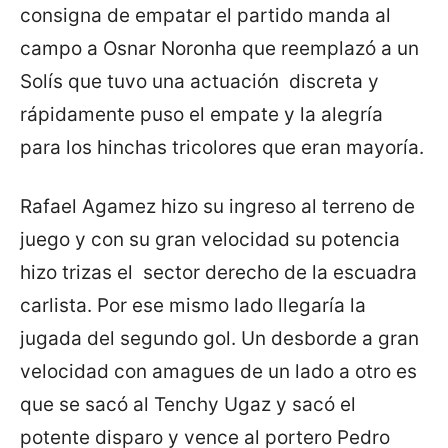
consigna de empatar el partido manda al
campo a Osnar Noronha que reemplazó a un
Solís que tuvo una actuación discreta y
rápidamente puso el empate y la alegría
para los hinchas tricolores que eran mayoría.
Rafael Agamez hizo su ingreso al terreno de
juego y con su gran velocidad su potencia
hizo trizas el sector derecho de la escuadra
carlista. Por ese mismo lado llegaría la
jugada del segundo gol. Un desborde a gran
velocidad con amagues de un lado a otro es
que se sacó al Tenchy Ugaz y sacó el
potente disparo y vence al portero Pedro