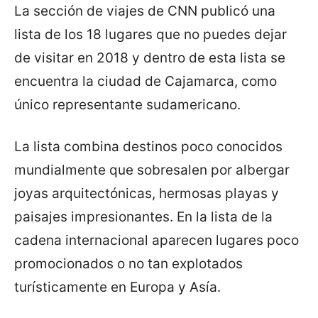
La sección de viajes de CNN publicó una
lista de los 18 lugares que no puedes dejar
de visitar en 2018 y dentro de esta lista se
encuentra la ciudad de Cajamarca, como
único representante sudamericano.
La lista combina destinos poco conocidos
mundialmente que sobresalen por albergar
joyas arquitectónicas, hermosas playas y
paisajes impresionantes. En la lista de la
cadena internacional aparecen lugares poco
promocionados o no tan explotados
turísticamente en Europa y Asía.