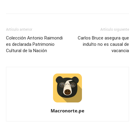
Artículo anterior
Artículo siguiente
Colección Antonio Raimondi
Carlos Bruce asegura que
es declarada Patrimonio
indulto no es causal de
Cultural de la Nación
vacancia
Macronorte.pe