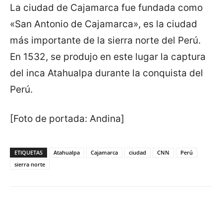
La ciudad de Cajamarca fue fundada como
«San Antonio de Cajamarca», es la ciudad
más importante de la sierra norte del Perú.
En 1532, se produjo en este lugar la captura
del inca Atahualpa durante la conquista del
Perú.
[Foto de portada: Andina]
ETIQUETAS
Atahualpa
Cajamarca
ciudad
CNN
Perú
sierra norte