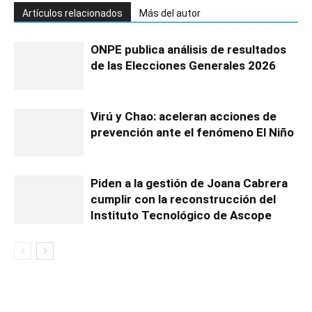
Artículos relacionados
Más del autor
ONPE publica análisis de resultados
de las Elecciones Generales 2026
Virú y Chao: aceleran acciones de
prevención ante el fenómeno El Niño
Piden a la gestión de Joana Cabrera
cumplir con la reconstrucción del
Instituto Tecnológico de Ascope