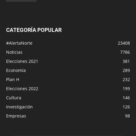
CATEGORÍA POPULAR
#AlertaNorte
23408
Noticias
7786
Elecciones 2021
381
Economía
289
Plan H
232
Elecciones 2022
199
Cultura
146
Investigación
126
Empresas
98