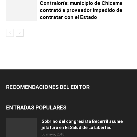
Contraloría: municipio de Chicama
contrató a proveedor impedido de
contratar con el Estado
RECOMENDACIONES DEL EDITOR
ENTRADAS POPULARES
Sobrino del congresista Becerril asume
jefatura en EsSalud de La Libertad
30 mayo, 2018