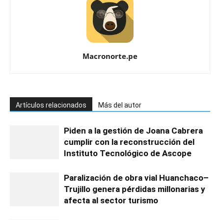
Macronorte.pe
Artículos relacionados
Más del autor
Piden a la gestión de Joana Cabrera
cumplir con la reconstrucción del
Instituto Tecnológico de Ascope
Paralización de obra vial Huanchaco–
Trujillo genera pérdidas millonarias y
afecta al sector turismo