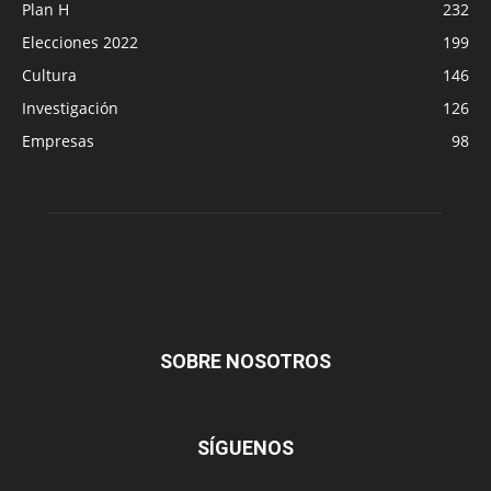
Plan H
232
Elecciones 2022
199
Cultura
146
Investigación
126
Empresas
98
SOBRE NOSOTROS
SÍGUENOS