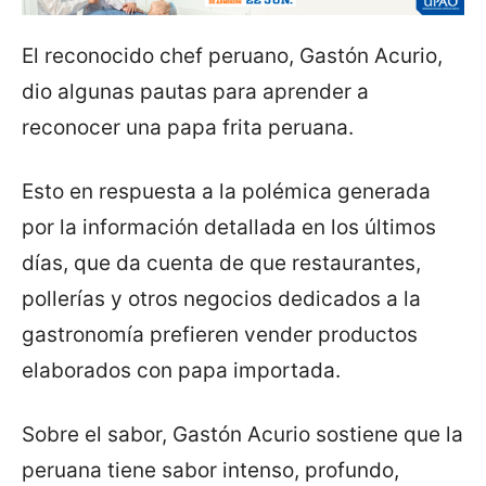
El reconocido chef peruano, Gastón Acurio,
dio algunas pautas para aprender a
reconocer una papa frita peruana.
Esto en respuesta a la polémica generada
por la información detallada en los últimos
días, que da cuenta de que restaurantes,
pollerías y otros negocios dedicados a la
gastronomía prefieren vender productos
elaborados con papa importada.
Sobre el sabor, Gastón Acurio sostiene que la
peruana tiene sabor intenso, profundo,