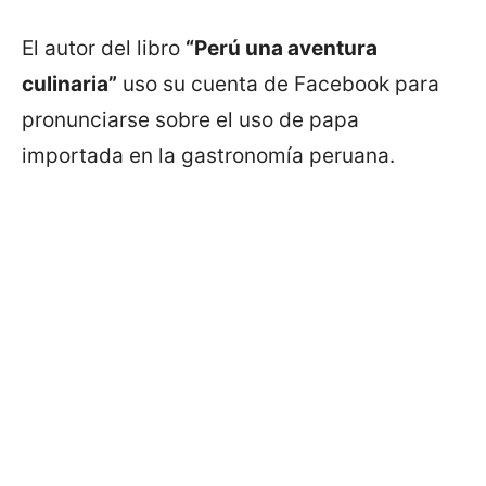
El autor del libro
“Perú una aventura
culinaria”
uso su cuenta de Facebook para
pronunciarse sobre el uso de papa
importada en la gastronomía peruana.