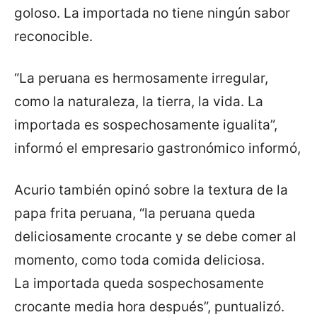
goloso. La importada no tiene ningún sabor
reconocible.
“La peruana es hermosamente irregular,
como la naturaleza, la tierra, la vida. La
importada es sospechosamente igualita”,
informó el empresario gastronómico informó,
Acurio también opinó sobre la textura de la
papa frita peruana, “la peruana queda
deliciosamente crocante y se debe comer al
momento, como toda comida deliciosa.
La importada queda sospechosamente
crocante media hora después”, puntualizó.