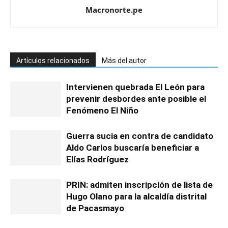
Macronorte.pe
Artículos relacionados
Más del autor
Intervienen quebrada El León para
prevenir desbordes ante posible el
Fenómeno El Niño
Guerra sucia en contra de candidato
Aldo Carlos buscaría beneficiar a
Elías Rodríguez
PRIN: admiten inscripción de lista de
Hugo Olano para la alcaldía distrital
de Pacasmayo