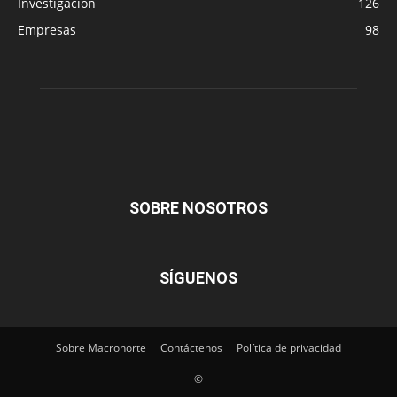
Investigación
126
Empresas
98
SOBRE NOSOTROS
SÍGUENOS
Sobre Macronorte
Contáctenos
Política de privacidad
©