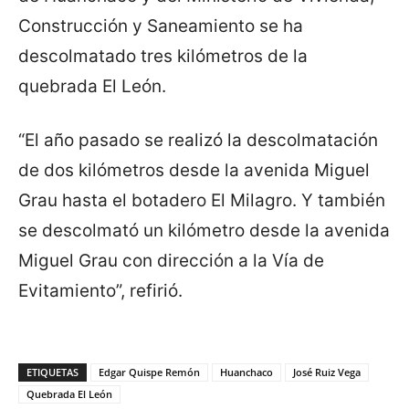
Construcción y Saneamiento se ha
descolmatado tres kilómetros de la
quebrada El León.
“El año pasado se realizó la descolmatación
de dos kilómetros desde la avenida Miguel
Grau hasta el botadero El Milagro. Y también
se descolmató un kilómetro desde la avenida
Miguel Grau con dirección a la Vía de
Evitamiento”, refirió.
ETIQUETAS
Edgar Quispe Remón
Huanchaco
José Ruiz Vega
Quebrada El León