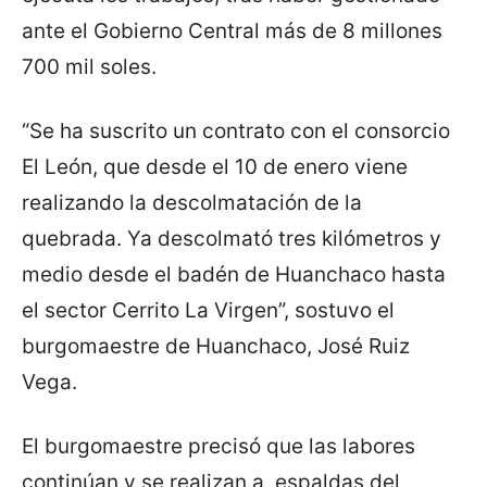
ante el Gobierno Central más de 8 millones
700 mil soles.
“Se ha suscrito un contrato con el consorcio
El León, que desde el 10 de enero viene
realizando la descolmatación de la
quebrada. Ya descolmató tres kilómetros y
medio desde el badén de Huanchaco hasta
el sector Cerrito La Virgen”, sostuvo el
burgomaestre de Huanchaco, José Ruiz
Vega.
El burgomaestre precisó que las labores
continúan y se realizan a espaldas del