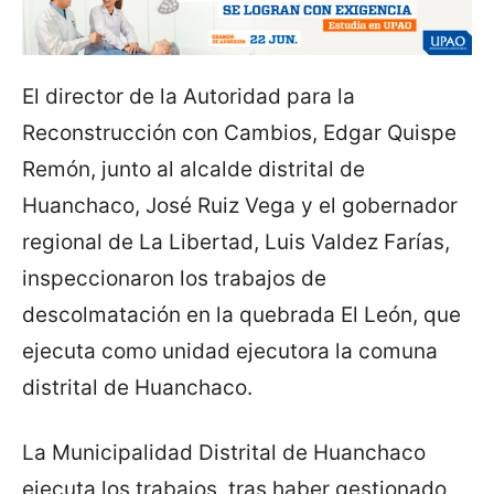
El director de la Autoridad para la
Reconstrucción con Cambios, Edgar Quispe
Remón, junto al alcalde distrital de
Huanchaco, José Ruiz Vega y el gobernador
regional de La Libertad, Luis Valdez Farías,
inspeccionaron los trabajos de
descolmatación en la quebrada El León, que
ejecuta como unidad ejecutora la comuna
distrital de Huanchaco.
La Municipalidad Distrital de Huanchaco
ejecuta los trabajos, tras haber gestionado