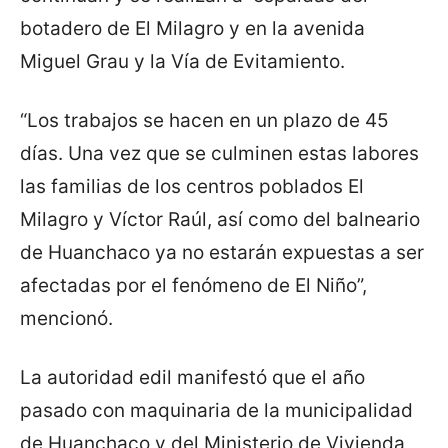
botadero de El Milagro y en la avenida
Miguel Grau y la Vía de Evitamiento.
“Los trabajos se hacen en un plazo de 45
días. Una vez que se culminen estas labores
las familias de los centros poblados El
Milagro y Víctor Raúl, así como del balneario
de Huanchaco ya no estarán expuestas a ser
afectadas por el fenómeno de El Niño”,
mencionó.
La autoridad edil manifestó que el año
pasado con maquinaria de la municipalidad
de Huanchaco y del Ministerio de Vivienda,