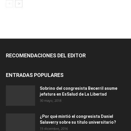
RECOMENDACIONES DEL EDITOR
ENTRADAS POPULARES
Sobrino del congresista Becerril asume
jefatura en EsSalud de La Libertad
30 mayo, 2018
¿Por qué mintió el congresista Daniel
Salaverry sobre su título universitario?
15 diciembre, 2016