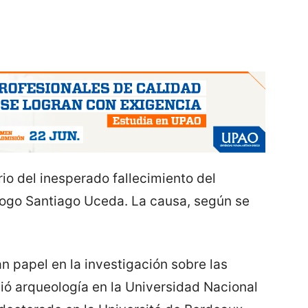
rio del inesperado fallecimiento del
logo Santiago Uceda. La causa, según se
n papel en la investigación sobre las
dió arqueología en la Universidad Nacional