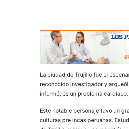
La ciudad de Trujillo fue el escena
reconocido investigador y arqueó
informó, es un problema cardíaco.
Este notable personaje tuvo un gra
culturas pre incas peruanas. Estu