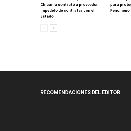
Chicama contrató a proveedor
para proteg
impedido de contratar con el
Fenómeno 
Estado
RECOMENDACIONES DEL EDITOR