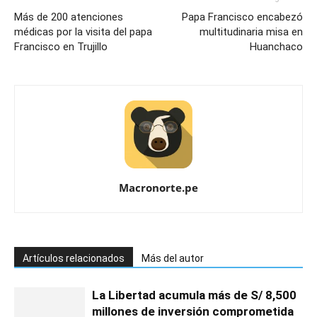
Más de 200 atenciones
Papa Francisco encabezó
médicas por la visita del papa
multitudinaria misa en
Francisco en Trujillo
Huanchaco
Macronorte.pe
Artículos relacionados
Más del autor
La Libertad acumula más de S/ 8,500
millones de inversión comprometida