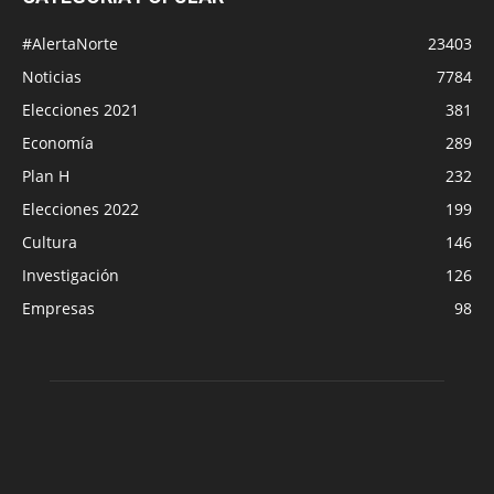
#AlertaNorte
23403
Noticias
7784
Elecciones 2021
381
Economía
289
Plan H
232
Elecciones 2022
199
Cultura
146
Investigación
126
Empresas
98