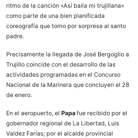
ritmo de la canción «Así baila mi trujillana»
como parte de una bien planificada
coreografía que tomo por sorpresa al santo
padre.
Precisamente la llegada de José Bergoglio a
Trujillo coincide con el desarrollo de las
actividades programadas en el Concurso
Nacional de la Marinera que concluyen el 28
de enero.
En el aeropuerto, el
Papa
fue recibido por el
gobernador regional de La Libertad, Luis
Valdez Farías; por el alcalde provincial