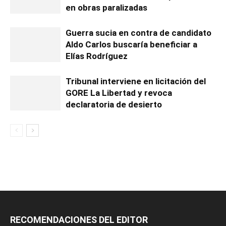
en obras paralizadas
Guerra sucia en contra de candidato
Aldo Carlos buscaría beneficiar a
Elías Rodríguez
Tribunal interviene en licitación del
GORE La Libertad y revoca
declaratoria de desierto
RECOMENDACIONES DEL EDITOR