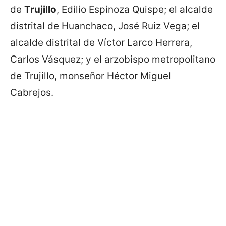
de
Trujillo
, Edilio Espinoza Quispe; el alcalde
distrital de Huanchaco, José Ruiz Vega; el
alcalde distrital de Víctor Larco Herrera,
Carlos Vásquez; y el arzobispo metropolitano
de Trujillo, monseñor Héctor Miguel
Cabrejos.