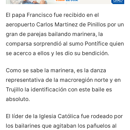
El papa Francisco fue recibido en el
aeropuerto Carlos Martinez de Pinillos por un
gran de parejas bailando marinera, la
comparsa sorprendió al sumo Pontífice quien
se acerco a ellos y les dio su bendición.
Como se sabe la marinera, es la danza
representativa de la macroregión norte y en
Trujillo la identificación con este baile es
absoluto.
El líder de la Iglesia Católica fue rodeado por
los bailarines que agitaban los pañuelos al