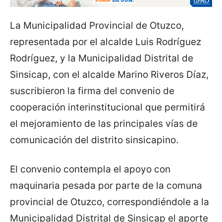
La Municipalidad Provincial de Otuzco,
representada por el alcalde Luis Rodríguez
Rodríguez, y la Municipalidad Distrital de
Sinsicap, con el alcalde Marino Riveros Díaz,
suscribieron la firma del convenio de
cooperación interinstitucional que permitirá
el mejoramiento de las principales vías de
comunicación del distrito sinsicapino.
El convenio contempla el apoyo con
maquinaria pesada por parte de la comuna
provincial de Otuzco, correspondiéndole a la
Municipalidad Distrital de Sinsicap el aporte