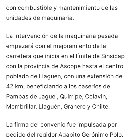
con combustible y mantenimiento de las
unidades de maquinaria.
La intervención de la maquinaria pesada
empezará con el mejoramiento de la
carretera que inicia en el límite de Sinsicap
con la provincia de Ascope hasta el centro
poblado de Llaguén, con una extensión de
42 km, beneficiando a los caseríos de
Pampas de Jaguei, Quirripe, Celavin,
Membrillar, Llaguén, Granero y Chilte.
La firma del convenio fue impulsada por
pedido del regidor Agapito Gerónimo Polo,