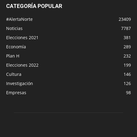
CATEGORÍA POPULAR
#AlertaNorte
23409
Noticias
7787
Elecciones 2021
381
Economía
289
Plan H
232
Elecciones 2022
199
Cultura
146
Investigación
126
Empresas
98