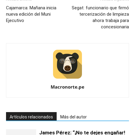
Cajamarca: Mañana inicia
Segat: funcionario que firmó
nueva edición del Muni
tercerización de limpieza
Ejecutivo
ahora trabaja para
concesionaria
Macronorte.pe
Artículos relacionados
Más del autor
James Pérez: “¡No te dejes engañar!