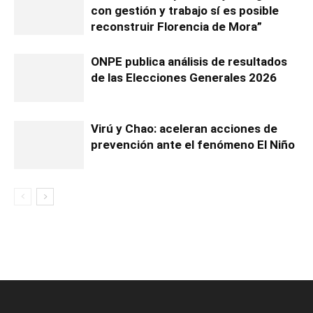
con gestión y trabajo sí es posible
reconstruir Florencia de Mora”
ONPE publica análisis de resultados
de las Elecciones Generales 2026
Virú y Chao: aceleran acciones de
prevención ante el fenómeno El Niño