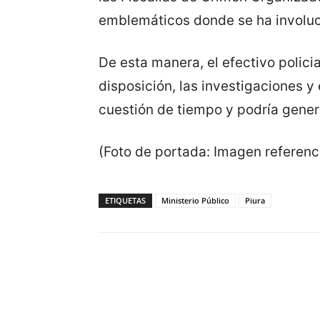
emblemáticos donde se ha involucr
De esta manera, el efectivo polici
disposición, las investigaciones y
cuestión de tiempo y podría gener
(Foto de portada: Imagen referenci
ETIQUETAS
Ministerio Público
Piura