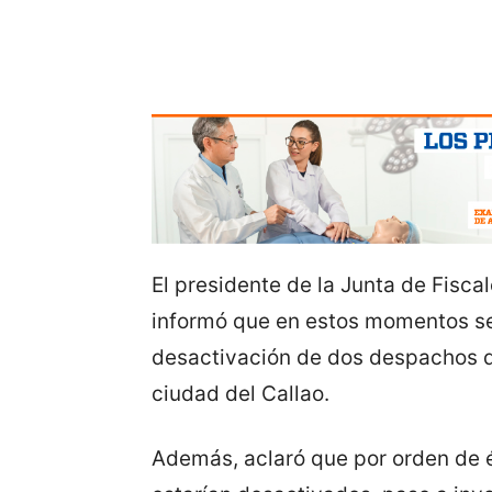
El presidente de la Junta de Fisca
informó que en estos momentos se 
desactivación de dos despachos d
ciudad del Callao.
Además, aclaró que por orden de é