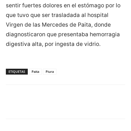
sentir fuertes dolores en el estómago por lo
que tuvo que ser trasladada al hospital
Virgen de las Mercedes de Paita, donde
diagnosticaron que presentaba hemorragia
digestiva alta, por ingesta de vidrio.
ETIQUETAS
Paita
Piura