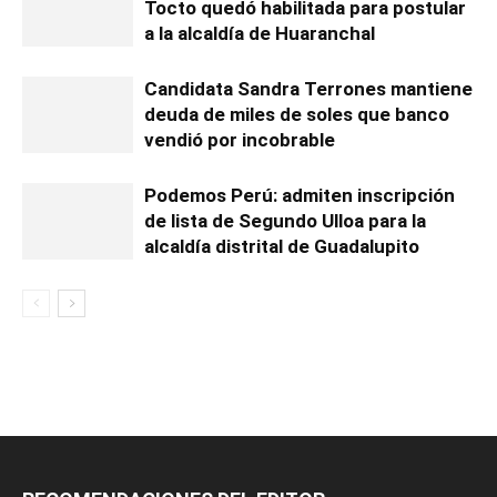
Tocto quedó habilitada para postular
a la alcaldía de Huaranchal
Candidata Sandra Terrones mantiene
deuda de miles de soles que banco
vendió por incobrable
Podemos Perú: admiten inscripción
de lista de Segundo Ulloa para la
alcaldía distrital de Guadalupito