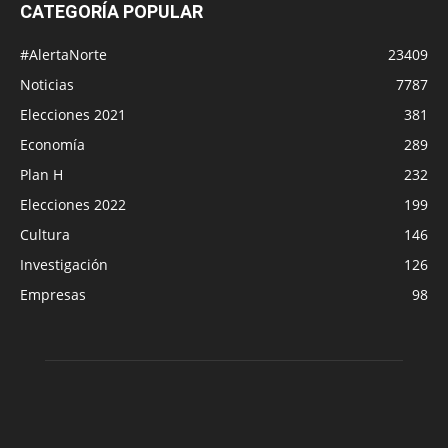
CATEGORÍA POPULAR
#AlertaNorte
23409
Noticias
7787
Elecciones 2021
381
Economía
289
Plan H
232
Elecciones 2022
199
Cultura
146
Investigación
126
Empresas
98