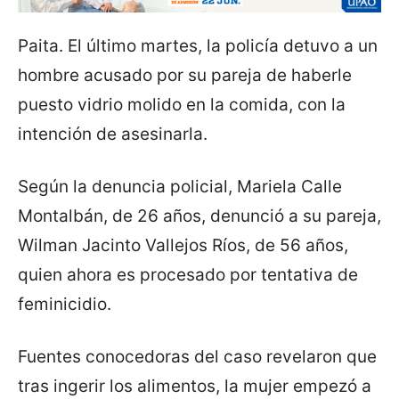
Paita. El último martes, la policía detuvo a un
hombre acusado por su pareja de haberle
puesto vidrio molido en la comida, con la
intención de asesinarla.
Según la denuncia policial, Mariela Calle
Montalbán, de 26 años, denunció a su pareja,
Wilman Jacinto Vallejos Ríos, de 56 años,
quien ahora es procesado por tentativa de
feminicidio.
Fuentes conocedoras del caso revelaron que
tras ingerir los alimentos, la mujer empezó a